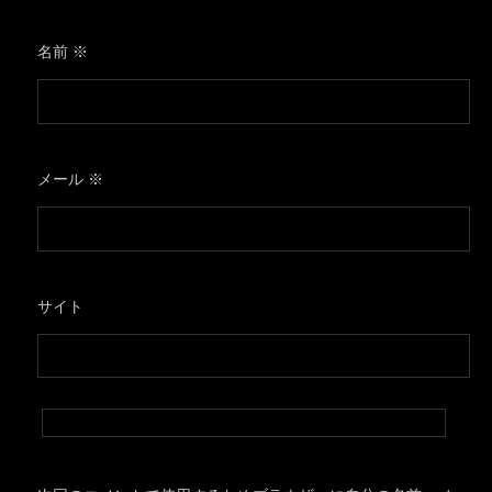
名前
※
メール
※
サイト