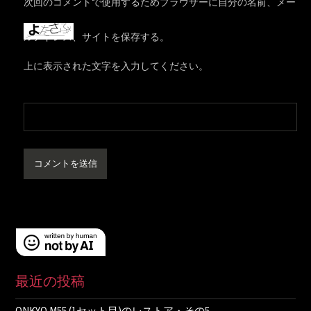
次回のコメントで使用するためブラウザーに自分の名前、メー
ルアドレス、サイトを保存する。
上に表示された文字を入力してください。
最近の投稿
ONKYO M55 (1セット目)のレストア・その5