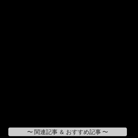
〜 関連記事 ＆ おすすめ記事 〜