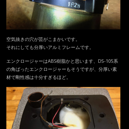
空気抜きの穴が芸がこまかいです。
それにしても分厚いアルミフレームです。
エンクロージャーはABS樹脂かと思います、DS-105系
の角ばったエンクロージャーもそうですが、分厚い素
材で剛性感は十分すぎるほど。