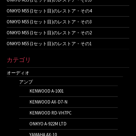
ONKYO M55 (1セット目)のレストア・その4
ONKYO M55 (1セット目)のレストア・その3
ONKYO M55 (1セット目)のレストア・その2
ONKYO M55 (1セット目)のレストア・その1
カテゴリ
オーディオ
アンプ
KENWOOD A-1001
KENWOOD AX-D7-N
KENWOOD RD-VH7PC
ONKYO A-922M LTD
YAMAHA AX-10