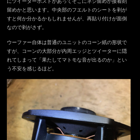
にツイーターポストがあってそこにネジ留めか接着剤
留めかと思います。中央部のフエルトのシートを剥が
すと何か分かるかもしれませんが、再貼り付けが面倒
なので剥がさず。
ウーファー自体は普通のユニットのコーン紙の形状で
すが、コーンの大部分が内周エッジとツイーターに隠
れてしまって「果たしてマトモな音が出るのか」とい
う不安を感じるほど。