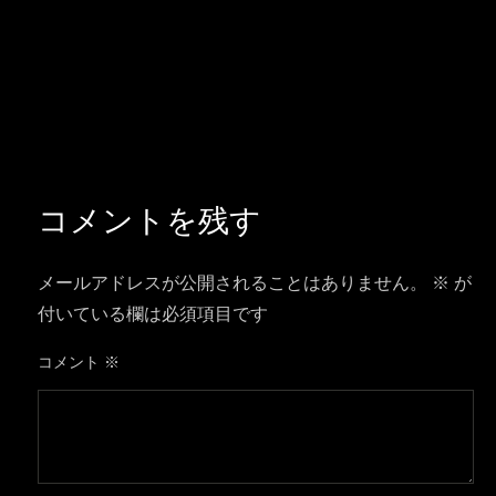
コメントを残す
メールアドレスが公開されることはありません。
※
が
付いている欄は必須項目です
コメント
※