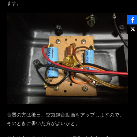
ます。
音質の方は後日、空気録音動画をアップしますので、
そのときに書いた方がよいかと。