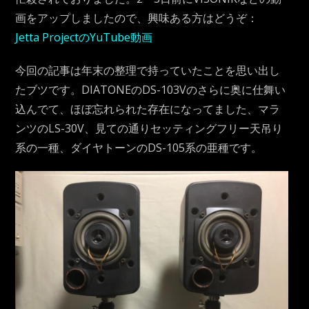
画をアップしましたので、興味ある方はどうぞ：
Jetta ProjectのYuTube動画
今回の記事は年末の整理で持っていたことを思い出し
たブツです。DIATONEのDS-103Vのさらに奥に仕舞い
込んでて、ほぼ忘れられた存在になってました、マラ
ンツのLS-30V、見ての通りセッティングフリー天吊り
系の一種、ダイヤトーンのDS-105系の亜種です。