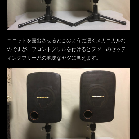
ユニットを露出させるとこのように凄くメカニカルな
のですが、フロントグリルを付けるとフツーのセッテ
ィングフリー系の地味なヤツに見えます。