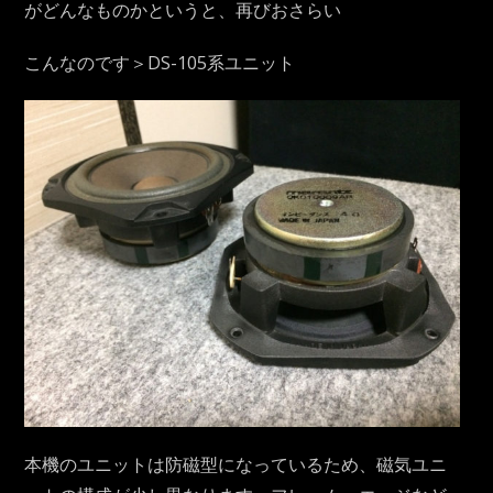
がどんなものかというと、再びおさらい
こんなのです＞DS-105系ユニット
本機のユニットは防磁型になっているため、磁気ユニ