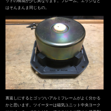
ットの構成が少し異なります。フレーム、エッジなど
はそんまんま同じもの。
裏返しにするとゴッツいアルミフレームがよく分かる
かと思います。ツイーターは磁気ユニット中央ヨーク