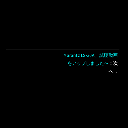
Marantz LS-30V、 試聴動画
をアップしました〜
：次
へ→