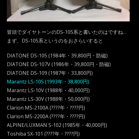
冒頭でダイヤトーンのDS-105系と書いたのはですね…
まず、DS-105系というのをおさらいすると
DIATONE DS-105 (1984年・39,800円・防磁)
DIATONE DS-107V (1986年・39,800円・防磁)
DIATONE DS-109 (1987年・33,800円)
Marantz LS-10S (1993年・38,800円)
Marantz LS-10V (1988年・40,000円)
Marantz LS-30V (1988年・50,000円)
Clarion MS-2100A (????年・????円)
Clarion MS-2200A (????年・????円)
ALPINE/LUXMAN S-102 (1985年・40,000円)
Toshiba SX-101 (????年・????円)