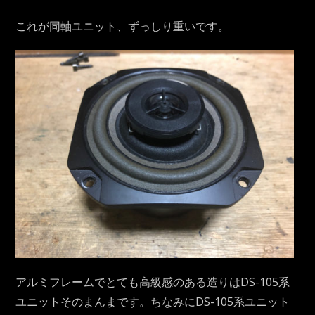
これが同軸ユニット、ずっしり重いです。
アルミフレームでとても高級感のある造りはDS-105系
ユニットそのまんまです。ちなみにDS-105系ユニット