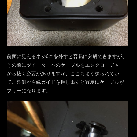
前面に見えるネジ6本を外すと容易に分解できますが、
その前にツイーターへのケーブルをエンクロージャー
から抜く必要がありますが、ここもよく練られてい
て、裏側から縁ガイドを押し出すと容易にケーブルが
フリーになります。