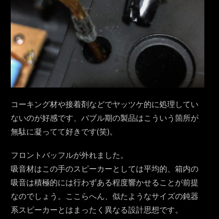
コーキング材や接着剤などでヤッツケ的に処理してい
ないのが好感です、バブル期の製品はこういう箇所が
無駄に凝ってて好きです(笑)。
フロントバッフルが外れました。
吸音材はこの手のスピーカーとしては平均的、箱内の
吸音は積極的には行わずある程度響かせることが前提
なのでしょう。ここらへん、似たようなサイズの鈍器
系スピーカーとはまったく異なる設計思想です。