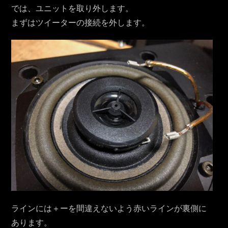
では、ユニットを取り外します。
まずはツイーターの接続を外します。
ラインには＋ーを間違えないよう赤いラインが裏側に
あります。