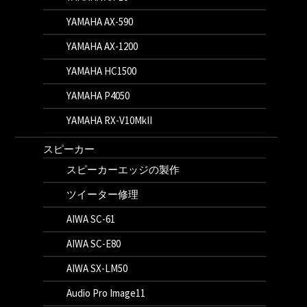
YAMAHA AX-590
YAMAHA AX-1200
YAMAHA HC1500
YAMAHA P4050
YAMAHA RX-V10MkII
スピーカー
スピーカーエッジの製作
ツイーター修理
AIWA SC-61
AIWA SC-E80
AIWA SX-LM50
Audio Pro Image11