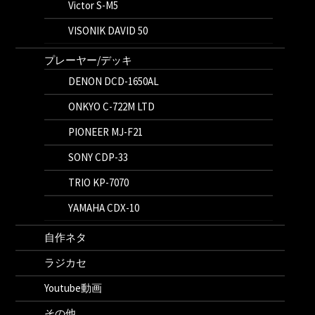
Victor S-M5
VISONIK DAVID 50
プレーヤー/デッキ
DENON DCD-1650AL
ONKYO C-722M LTD
PIONEER MJ-F21
SONY CDP-33
TRIO KP-7070
YAMAHA CDX-10
自作ネタ
ラジカセ
Youtube動画
その他