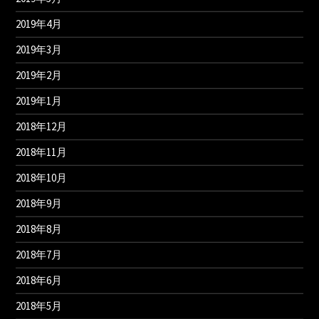
2019年4月
2019年3月
2019年2月
2019年1月
2018年12月
2018年11月
2018年10月
2018年9月
2018年8月
2018年7月
2018年6月
2018年5月