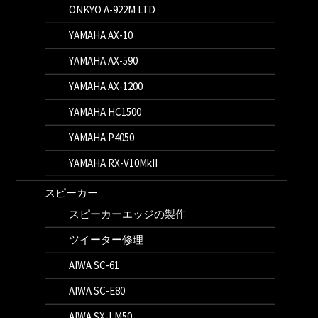
ONKYO A-922M LTD
YAMAHA AX-10
YAMAHA AX-590
YAMAHA AX-1200
YAMAHA HC1500
YAMAHA P4050
YAMAHA RX-V10MkII
スピーカー
スピーカーエッジの製作
ツイーター修理
AIWA SC-61
AIWA SC-E80
AIWA SX-LM50