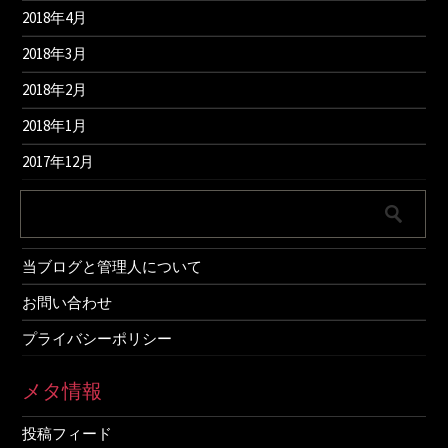
2018年4月
2018年3月
2018年2月
2018年1月
2017年12月
当ブログと管理人について
お問い合わせ
プライバシーポリシー
メタ情報
投稿フィード