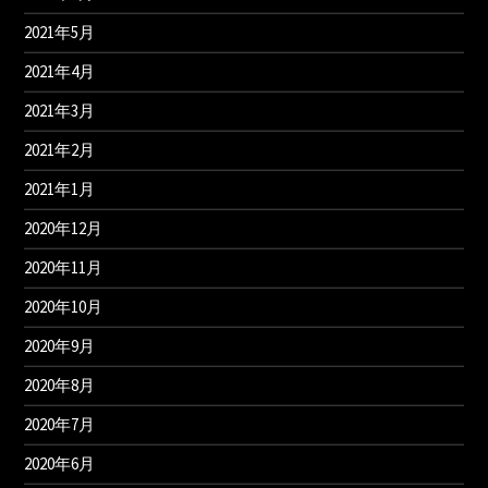
2021年5月
2021年4月
2021年3月
2021年2月
2021年1月
2020年12月
2020年11月
2020年10月
2020年9月
2020年8月
2020年7月
2020年6月