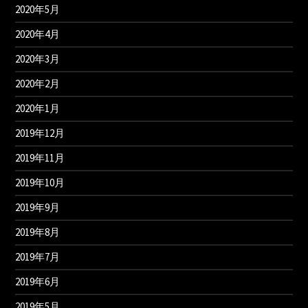
2020年5月
2020年4月
2020年3月
2020年2月
2020年1月
2019年12月
2019年11月
2019年10月
2019年9月
2019年8月
2019年7月
2019年6月
2019年5月