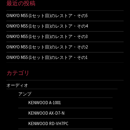
最近の投稿
ONKYO M55 (1セット目)のレストア・その5
ONKYO M55 (1セット目)のレストア・その4
ONKYO M55 (1セット目)のレストア・その3
ONKYO M55 (1セット目)のレストア・その2
ONKYO M55 (1セット目)のレストア・その1
カテゴリ
オーディオ
アンプ
KENWOOD A-1001
KENWOOD AX-D7-N
KENWOOD RD-VH7PC