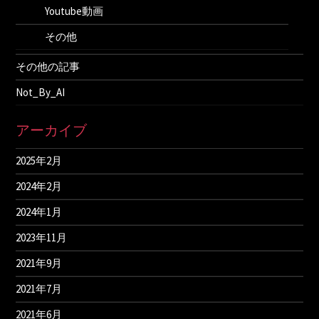
Youtube動画
その他
その他の記事
Not_By_AI
アーカイブ
2025年2月
2024年2月
2024年1月
2023年11月
2021年9月
2021年7月
2021年6月