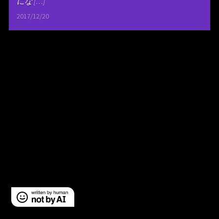
にな […]
2017/12/20