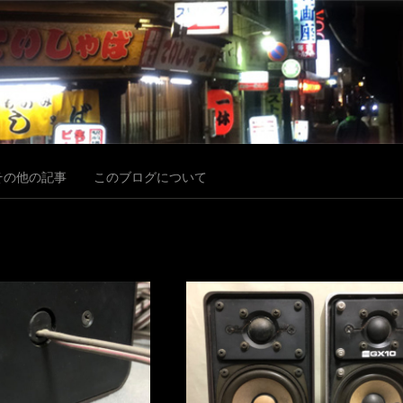
その他の記事
このブログについて