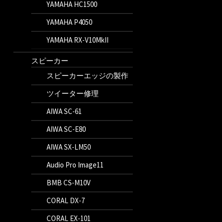
YAMAHA HC1500
YAMAHA P4050
YAMAHA RX-V10MkII
スピーカー
スピーカーエッジの製作
ツイーター修理
AIWA SC-61
AIWA SC-E80
AIWA SX-LM50
Audio Pro Image11
BMB CS-M10V
CORAL DX-7
CORAL EX-101