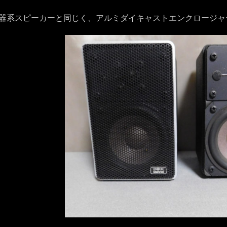
器系スピーカーと同じく、アルミダイキャストエンクロージャ