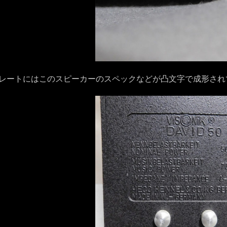
レートにはこのスピーカーのスペックなどが凸文字で成形され