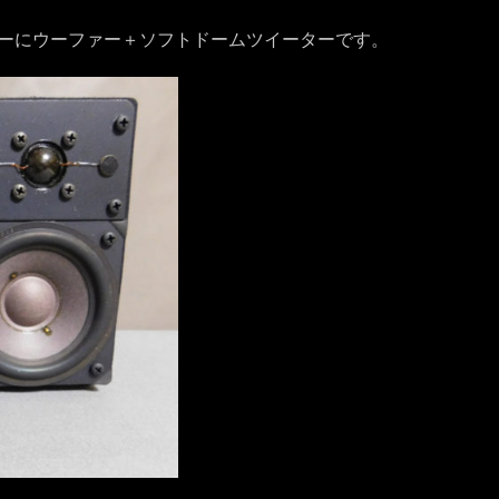
ーにウーファー＋ソフトドームツイーターです。