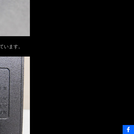
ています。