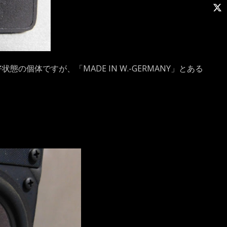
の個体ですが、「MADE IN W.-GERMANY」とある