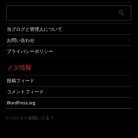
当ブログと管理人について
お問い合わせ
プライバシーポリシー
メタ情報
投稿フィード
コメントフィード
WordPress.org
© 2026
イイ音聞いてる？