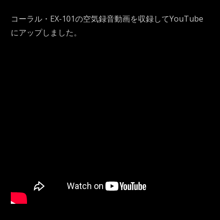
コーラル・EX-101の空気録音動画を収録してYouTube
にアップしました。