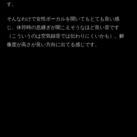
す。
そんなわけで女性ボーカルを聞いてもとても良い感
じ、休符時の息継ぎが聞こえそうなほど良い音です
（こういうのは空気録音では伝わりにくいかも）。解
像度が高さが良い方向に出てる感じです。