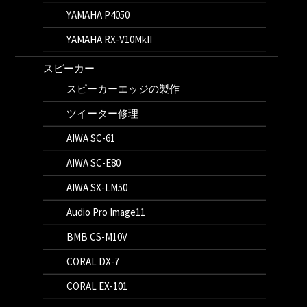
YAMAHA P4050
YAMAHA RX-V10MkII
スピーカー
スピーカーエッジの製作
ツイーター修理
AIWA SC-61
AIWA SC-E80
AIWA SX-LM50
Audio Pro Image11
BMB CS-M10V
CORAL DX-7
CORAL EX-101