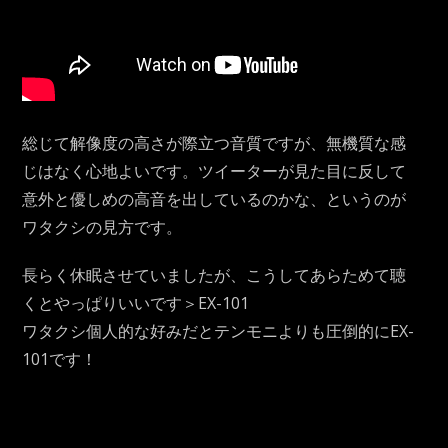
総じて解像度の高さが際立つ音質ですが、無機質な感
じはなく心地よいです。ツイーターが見た目に反して
意外と優しめの高音を出しているのかな、というのが
ワタクシの見方です。
長らく休眠させていましたが、こうしてあらためて聴
くとやっぱりいいです＞EX-101
ワタクシ個人的な好みだとテンモニよりも圧倒的にEX-
101です！