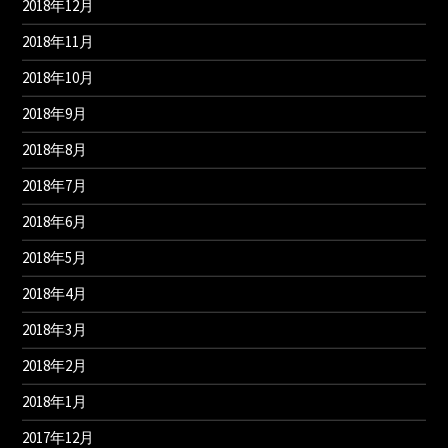
2018年12月
2018年11月
2018年10月
2018年9月
2018年8月
2018年7月
2018年6月
2018年5月
2018年4月
2018年3月
2018年2月
2018年1月
2017年12月