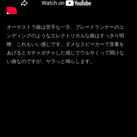
オーケストラ曲は苦手な一方、ブレードランナーのエ
ンディングのようなエレクトリカルな曲はすっきり明
瞭、これもいい感じです。ダメなスピーカーで音量を
あげるとガチャガチャした感じでウルサくって聞けな
い曲なのですが、サラっと鳴らします。