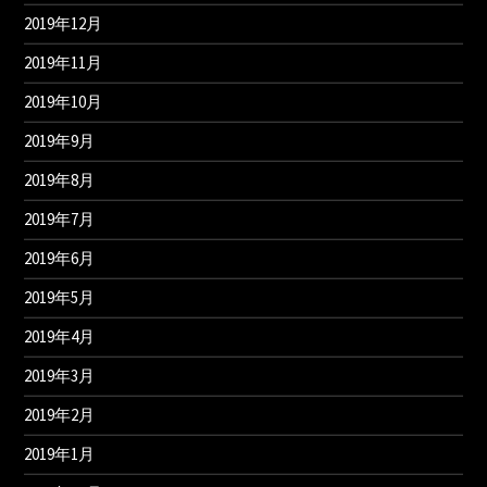
2019年12月
2019年11月
2019年10月
2019年9月
2019年8月
2019年7月
2019年6月
2019年5月
2019年4月
2019年3月
2019年2月
2019年1月