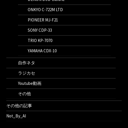
ONKYO C-722M LTD
PIONEER MJ-F21
SONY CDP-33
TRIO KP-7070
YAMAHA CDX-10
自作ネタ
ラジカセ
Youtube動画
その他
その他の記事
Not_By_AI