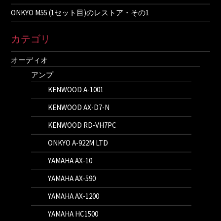
ONKYO M55 (1セット目)のレストア・その1
カテゴリ
オーディオ
アンプ
KENWOOD A-1001
KENWOOD AX-D7-N
KENWOOD RD-VH7PC
ONKYO A-922M LTD
YAMAHA AX-10
YAMAHA AX-590
YAMAHA AX-1200
YAMAHA HC1500