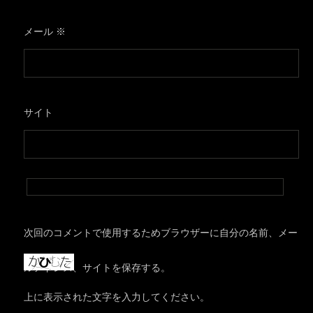
メール
※
サイト
次回のコメントで使用するためブラウザーに自分の名前、メー
ルアドレス、サイトを保存する。
上に表示された文字を入力してください。