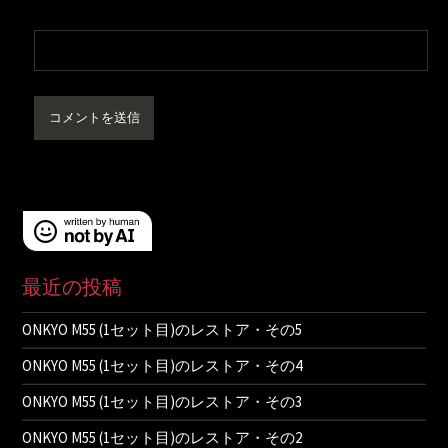
最近の投稿
ONKYO M55 (1セット目)のレストア・その5
ONKYO M55 (1セット目)のレストア・その4
ONKYO M55 (1セット目)のレストア・その3
ONKYO M55 (1セット目)のレストア・その2