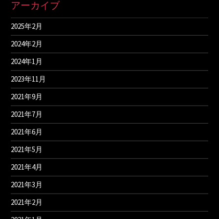
アーカイブ
2025年2月
2024年2月
2024年1月
2023年11月
2021年9月
2021年7月
2021年6月
2021年5月
2021年4月
2021年3月
2021年2月