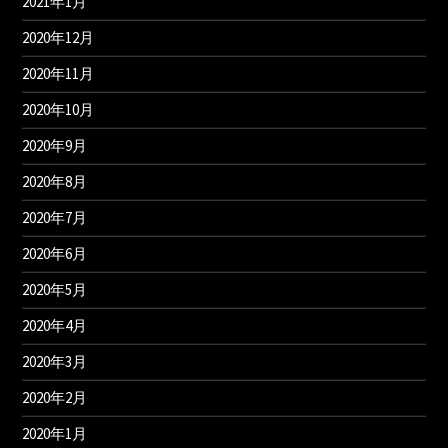
2021年1月
2020年12月
2020年11月
2020年10月
2020年9月
2020年8月
2020年7月
2020年6月
2020年5月
2020年4月
2020年3月
2020年2月
2020年1月