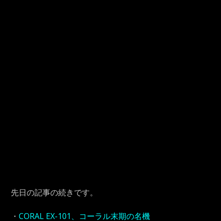
先日の記事の続きです。
・
CORAL EX-101、コーラル末期の名機