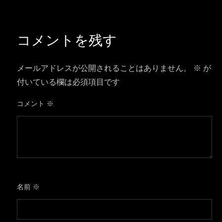
コメントを残す
メールアドレスが公開されることはありません。
※
が
付いている欄は必須項目です
コメント
※
名前
※