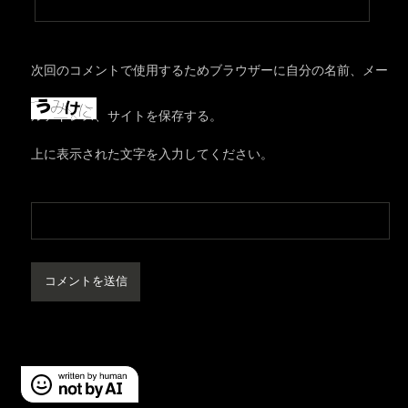
次回のコメントで使用するためブラウザーに自分の名前、メー
ルアドレス、サイトを保存する。
上に表示された文字を入力してください。