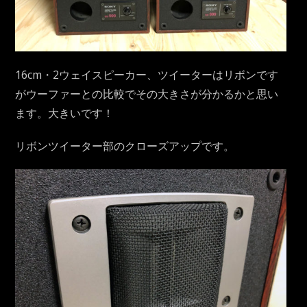
16cm・2ウェイスピーカー、ツイーターはリボンです
がウーファーとの比較でその大きさが分かるかと思い
ます。大きいです！
リボンツイーター部のクローズアップです。