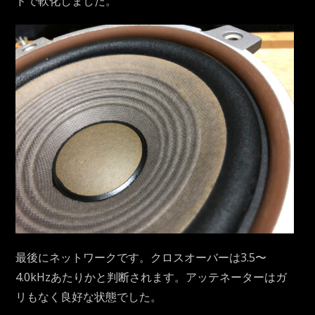
ドで軟化しました。
最後にネットワークです。クロスオーバーは3.5〜
4.0kHzあたりかと判断されます。アッテネーターはガ
リもなく良好な状態でした。