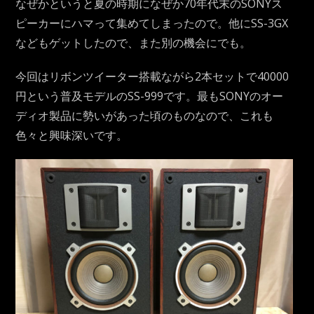
なぜかというと夏の時期になぜか70年代末のSONYス
ピーカーにハマって集めてしまったので。他にSS-3GX
などもゲットしたので、また別の機会にでも。
今回はリボンツイーター搭載ながら2本セットで40000
円という普及モデルのSS-999です。最もSONYのオー
ディオ製品に勢いがあった頃のものなので、これも
色々と興味深いです。