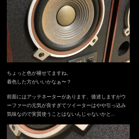
ちょっと色が褪せてますね。
着色した方がいいかなぁ〜？
前面にはアッテネーターがあります、後述しますがウ
ーファーの元気が良すぎてツイーターはやや引っ込み
気味なので実質使うことはないんじゃないかと…