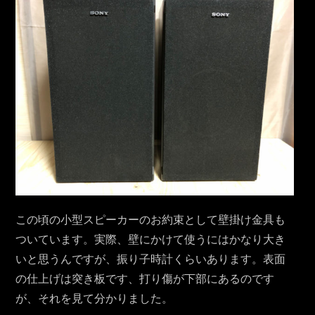
この頃の小型スピーカーのお約束として壁掛け金具も
ついています。実際、壁にかけて使うにはかなり大き
いと思うんですが、振り子時計くらいあります。表面
の仕上げは突き板です、打り傷が下部にあるのです
が、それを見て分かりました。