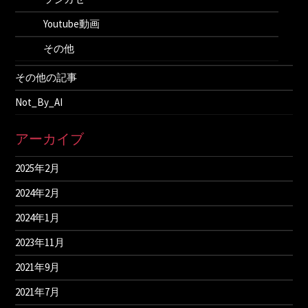
Youtube動画
その他
その他の記事
Not_By_AI
アーカイブ
2025年2月
2024年2月
2024年1月
2023年11月
2021年9月
2021年7月