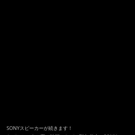
SONYスピーカーが続きます！