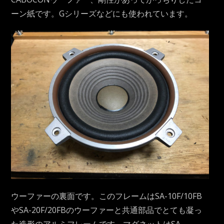
ーン紙です。Gシリーズなどにも使われています。
ウーファーの裏面です。このフレームはSA-10F/10FB
やSA-20F/20FBのウーファーと共通部品でとても凝っ