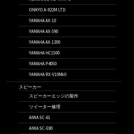
ONKYO A-922M LTD
YAMAHA AX-10
YAMAHA AX-590
YAMAHA AX-1200
YAMAHA HC1500
YAMAHA P4050
YAMAHA RX-V10MkII
スピーカー
スピーカーエッジの製作
ツイーター修理
AIWA SC-61
AIWA SC-E80