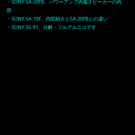
・
SONY SA-20FB、パワーアンプ内蔵スピーカーの内
部
・
SONY SA-10F、内部紹介とSA-20FBとの違い
・
SONY SS-91、分解・フルアルニコです