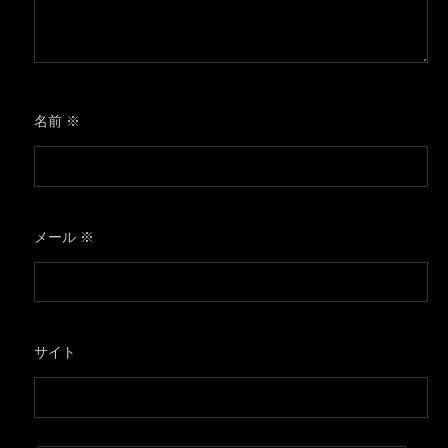
名前
※
メール
※
サイト