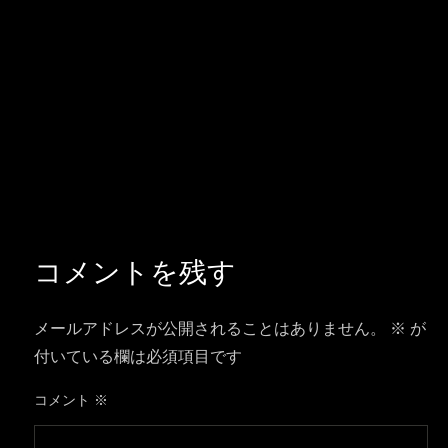
コメントを残す
メールアドレスが公開されることはありません。
※
が
付いている欄は必須項目です
コメント
※