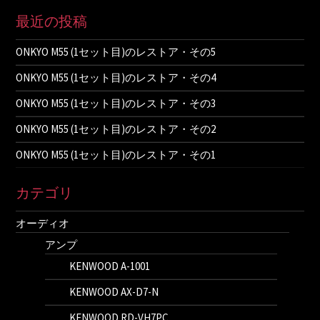
最近の投稿
ONKYO M55 (1セット目)のレストア・その5
ONKYO M55 (1セット目)のレストア・その4
ONKYO M55 (1セット目)のレストア・その3
ONKYO M55 (1セット目)のレストア・その2
ONKYO M55 (1セット目)のレストア・その1
カテゴリ
オーディオ
アンプ
KENWOOD A-1001
KENWOOD AX-D7-N
KENWOOD RD-VH7PC