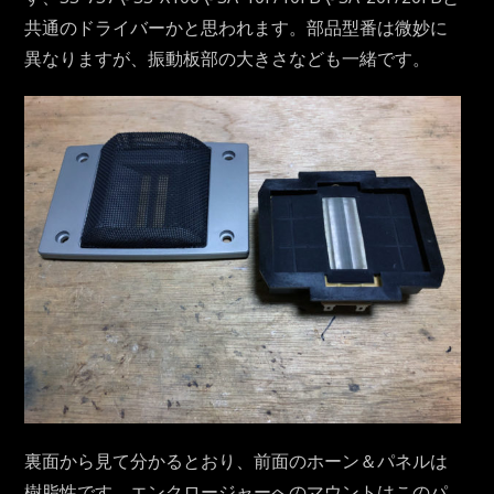
共通のドライバーかと思われます。部品型番は微妙に
異なりますが、振動板部の大きさなども一緒です。
裏面から見て分かるとおり、前面のホーン＆パネルは
樹脂性です。エンクロージャーへのマウントはこのパ