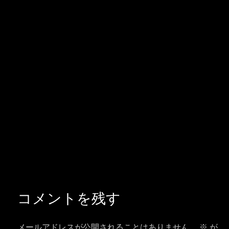
コメントを残す
メールアドレスが公開されることはありません。
※
が