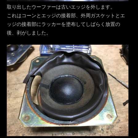
取り出したウーファーは古いエッジを外します。
これはコーンとエッジの接着部、外周ガスケットとエ
ッジの接着部にラッカーを塗布してしばらく放置の
後、剥がしました。