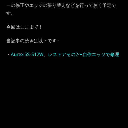
ーの修正やエッジの張り替えなどを行っておく予定で
す。
今回はここまで！
当記事の続きは以下です：
・
Aurex SS-S12W、レストアその2〜自作エッジで修理