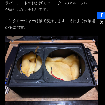
ラバーシートのおかげでツイーターのアルミプレート
が曇りもなく美しいです。
エンクロージャーは後で洗浄します、それまで作業場
の隅に放置。