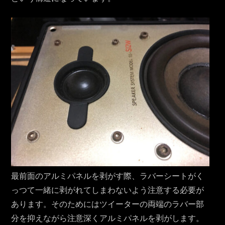
最前面のアルミパネルを剥がす際、ラバーシートがく
っつて一緒に剥がれてしまわないよう注意する必要が
あります。そのためにはツイーターの両端のラバー部
分を抑えながら注意深くアルミパネルを剥がします。