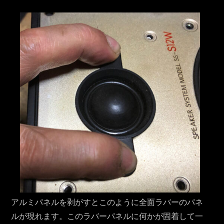
アルミパネルを剥がすとこのように全面ラバーのパネ
ルが現れます。このラバーパネルに何かが固着して一