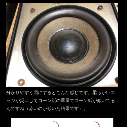
分かりやすく図にするとこんな感じです。柔らかいエ
ッジが災いしてコーン紙の重量でコーン紙が傾いてる
んですね（赤いのが傾いた結果です）。