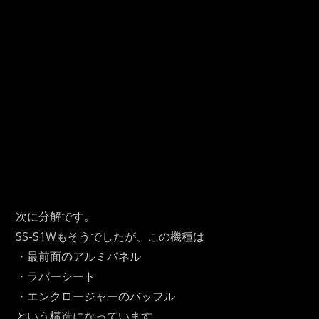
次に分解です。
SS-S1Wもそうでしたが、この機種は
・最前面のアルミパネル
・ラバーシート
・エンクロージャーのバッフル
という構造になっています。