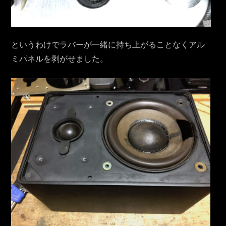
というわけでラバーが一緒に持ち上がることなくアル
ミパネルを剥がせました。