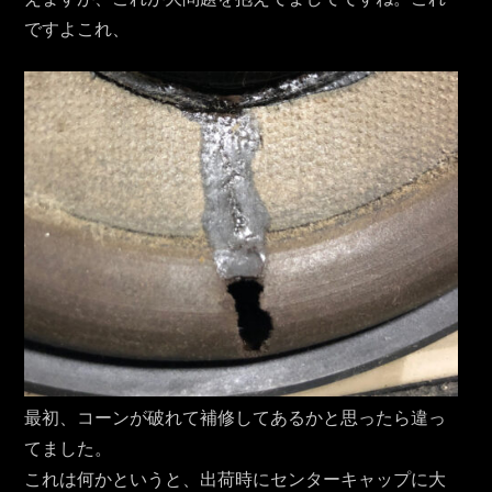
ですよこれ、
最初、コーンが破れて補修してあるかと思ったら違っ
てました。
これは何かというと、出荷時にセンターキャップに大