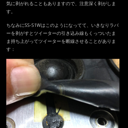
気に剥がれることもありますので、注意深く剥がしま
す。
ちなみにSS-S1Wはこのようになってて、いきなりラバ
ーを剥がすとツイーターの引き込み線もくっついたま
ま持ち上がってツイーターを断線させることがありま
す：