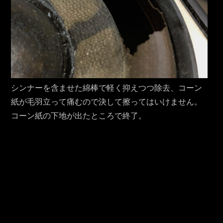
シンナーを含ませた綿棒で軽く抑えつつ除去、コーン
紙が毛羽立って痛むので決して擦ってはいけません。
コーン紙の下地が出たところで終了。