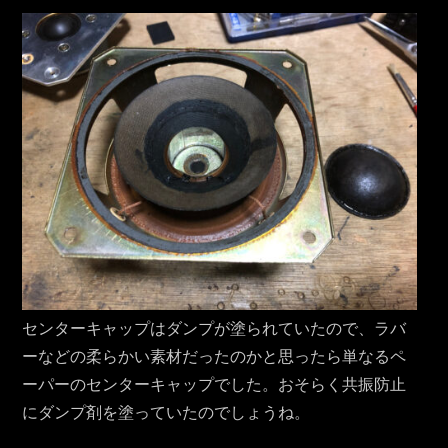
センターキャップはダンプが塗られていたので、ラバ
ーなどの柔らかい素材だったのかと思ったら単なるペ
ーパーのセンターキャップでした。おそらく共振防止
にダンプ剤を塗っていたのでしょうね。