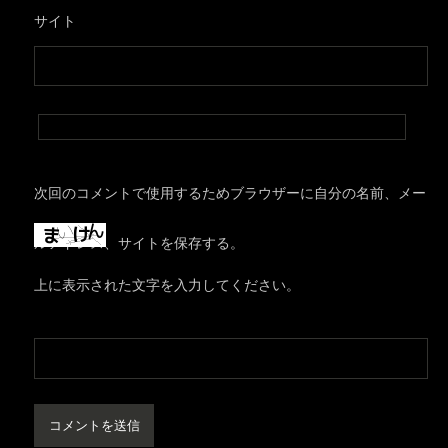
サイト
次回のコメントで使用するためブラウザーに自分の名前、メー
ルアドレス、サイトを保存する。
上に表示された文字を入力してください。