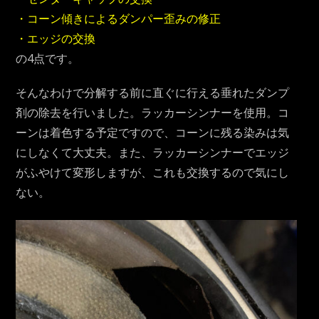
・コーン傾きによるダンパー歪みの修正
・エッジの交換
の4点です。
そんなわけで分解する前に直ぐに行える垂れたダンプ
剤の除去を行いました。ラッカーシンナーを使用。コ
ーンは着色する予定ですので、コーンに残る染みは気
にしなくて大丈夫。また、ラッカーシンナーでエッジ
がふやけて変形しますが、これも交換するので気にし
ない。