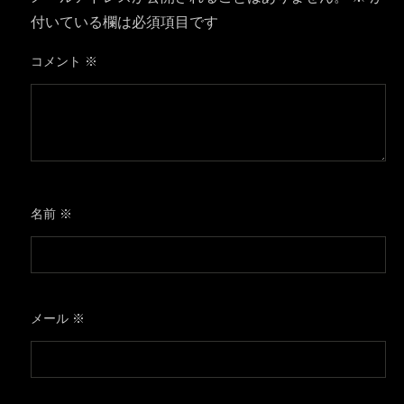
付いている欄は必須項目です
コメント
※
名前
※
メール
※