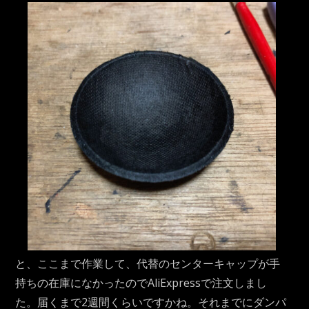
と、ここまで作業して、代替のセンターキャップが手
持ちの在庫になかったのでAliExpressで注文しまし
た。届くまで2週間くらいですかね。それまでにダンパ