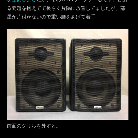
る問題を抱えてて長らく片隅に放置してましたが、部
屋が片付かないので重い腰をあげて着手。
前面のグリルを外すと….