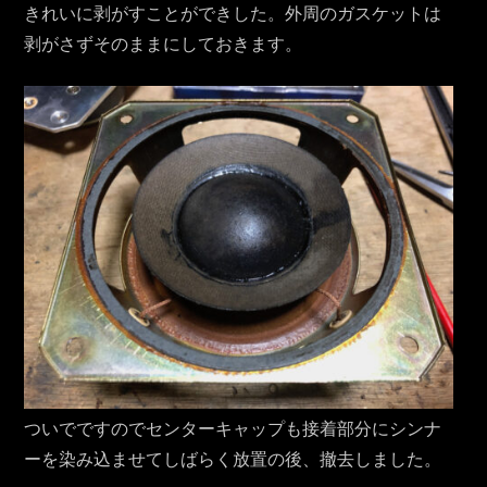
きれいに剥がすことができした。外周のガスケットは
剥がさずそのままにしておきます。
ついでですのでセンターキャップも接着部分にシンナ
ーを染み込ませてしばらく放置の後、撤去しました。