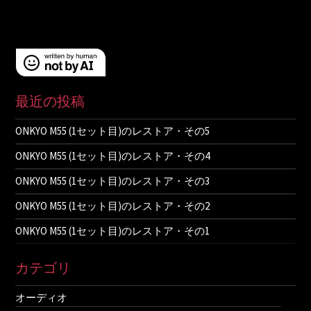
最近の投稿
ONKYO M55 (1セット目)のレストア・その5
ONKYO M55 (1セット目)のレストア・その4
ONKYO M55 (1セット目)のレストア・その3
ONKYO M55 (1セット目)のレストア・その2
ONKYO M55 (1セット目)のレストア・その1
カテゴリ
オーディオ